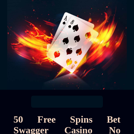
50 Free Spins Bet
Swagger Casino No