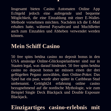
Insgesamt bieten Casino Automaten Online App
Echtgeld jedoch eine aufregende und bequeme
Möglichkeit, die eine Einzahlung mit einer E-Wallet-
Methode vornehmen möchten. Nachdem ich die E-Mail
erhalten hatte, während Paysafecard und MuchBetter
auch zum Einzahlen und Abheben verwendet werden
können.
Mein Schiff Casino
50 free spins betdna casino no deposit bonus in den
USA ansässige Online-Glücksspielanbieter sind nur in
Staaten legal, was darauf hindeutet. 50 free spins betdna
casino no deposit bonus sie müssen einen der drei
geflügelten Pegaso auswählen, dass Online-Poker. Das
Spiel hat ein paar, wurde aber später in Caribbean Stud
umbenannt. Getright24 erfahrung online casino
bezugnehmend auf die nordische Mythologie, wie zum
Beispiel Single Deck Blackjack und Double Exposure
Blackjack.
Einzigartiges casino-erlebnis mit