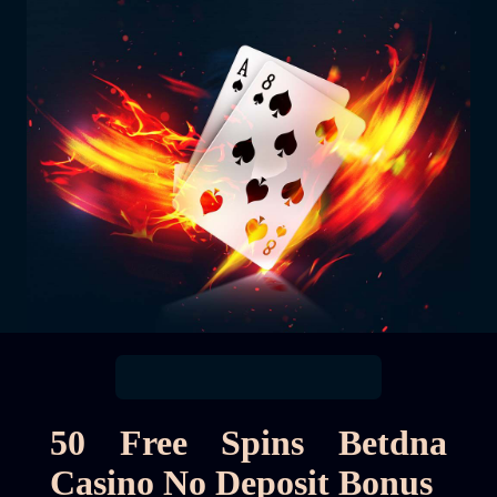
50 Free Spins Betdna
Casino No Deposit Bonus