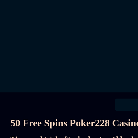
50 Free Spins Poker228 Casin